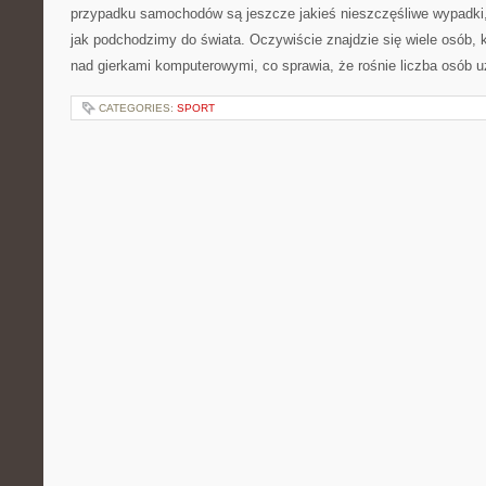
przypadku samochodów są jeszcze jakieś nieszczęśliwe wypadki,
jak podchodzimy do świata. Oczywiście znajdzie się wiele osób, k
nad gierkami komputerowymi, co sprawia, że rośnie liczba osób 
CATEGORIES:
SPORT