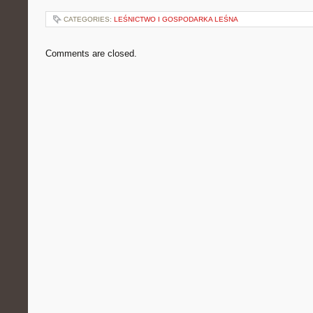
CATEGORIES:
LEŚNICTWO I GOSPODARKA LEŚNA
Comments are closed.