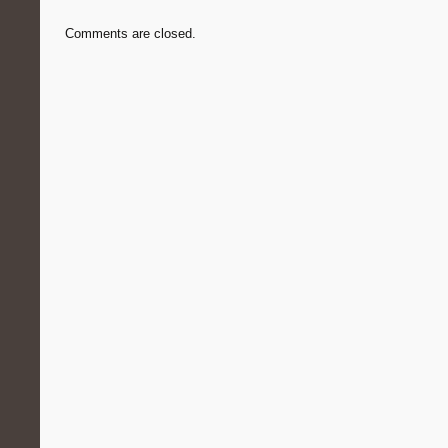
Comments are closed.