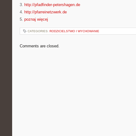
3.
http://pfadfinder-petershagen.de
4.
http://pfarreinetzwerk.de
5.
poznaj więcej
CATEGORIES:
RODZICIELSTWO I WYCHOWANIE
Comments are closed.