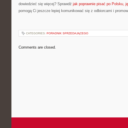
dowiedzieć się więcej? Sprawdź
jak poprawnie pisać po Polsku, j
pomogą Ci jeszcze lepiej komunikować się z odbiorcami i promo
CATEGORIES:
PORADNIK SPRZEDAJĄCEGO
Comments are closed.