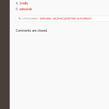
4.
źródło
5.
odnośnik
CATEGORIES:
ZDROWIE I BEZPIECZEŃSTWO W PODRÓŻY
Comments are closed.