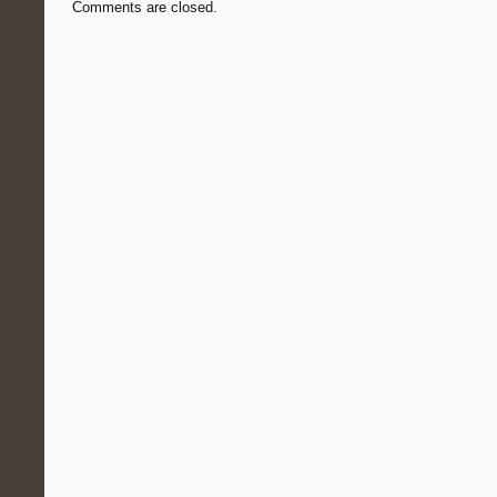
Comments are closed.