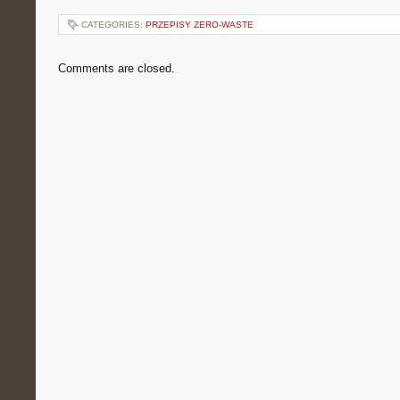
CATEGORIES:
PRZEPISY ZERO-WASTE
Comments are closed.