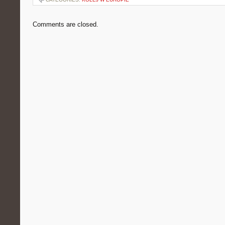
Comments are closed.