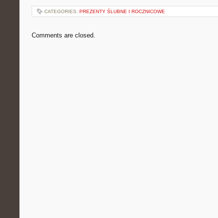
CATEGORIES:
PREZENTY ŚLUBNE I ROCZNICOWE
Comments are closed.