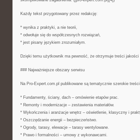
Każdy tekst przygotowany przez redakcję:
* wynika z praktyki, a nie teorii,
* odwołuje się do współczesnych rozwiązań,
* jest pisany językiem zrozumiałym.
Dzięki temu użytkownik ma pewność, że otrzymuje treści jakości
### Najważniejsze obszary serwisu
Na Pro-Expert.com.pl publikowane są tematycznie szerokie treści
* Fundamenty, ściany, dach – omówienie etapów prac.
* Remonty i modernizacje – zestawienia materiałów.
* Wykończenia i aranżacje wnętrz – oświetlenie, klasyczny i prakt
* Oszczędzanie energii – bezpieczeństwo.
* Ogrody, tarasy, elewacje – tarasy wentylowane.
* Prawo i formalności – umowy z wykonawcami.