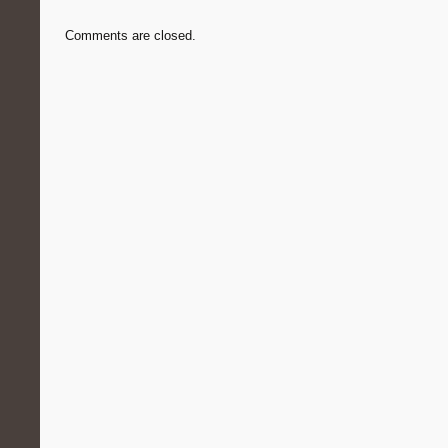
Comments are closed.