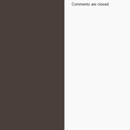
Comments are closed.