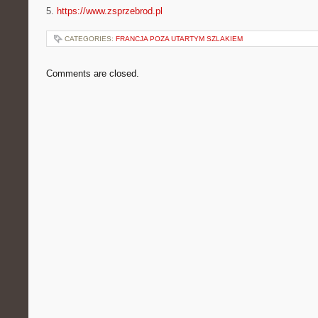
5.
https://www.zsprzebrod.pl
CATEGORIES:
FRANCJA POZA UTARTYM SZLAKIEM
Comments are closed.