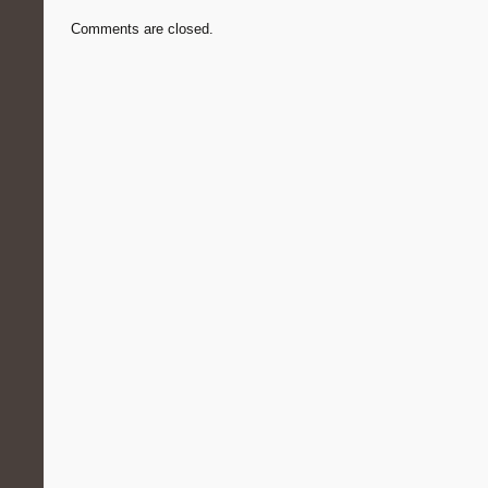
Comments are closed.