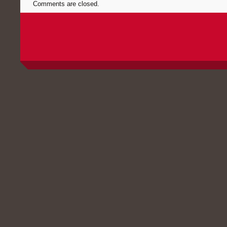
Comments are closed.