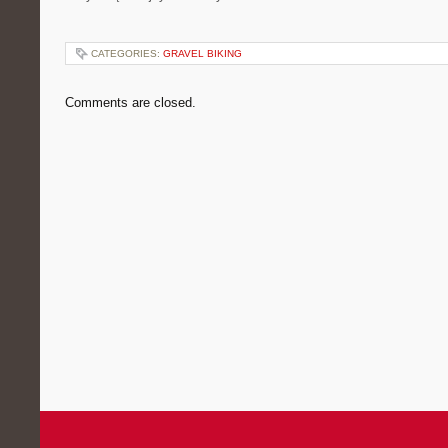
CATEGORIES:
GRAVEL BIKING
Comments are closed.