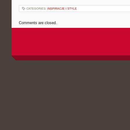
CATEGORIES:
INSPIRACJE I STYLE
Comments are closed.